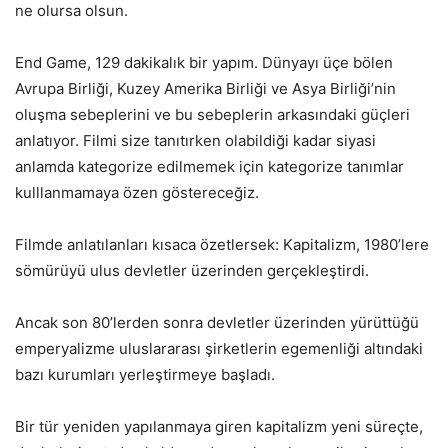
ne olursa olsun.
End Game, 129 dakikalık bir yapım. Dünyayı üçe bölen
Avrupa Birliği, Kuzey Amerika Birliği ve Asya Birliği’nin
oluşma sebeplerini ve bu sebeplerin arkasındaki güçleri
anlatıyor. Filmi size tanıtırken olabildiği kadar siyasi
anlamda kategorize edilmemek için kategorize tanımlar
kulllanmamaya özen göstereceğiz.
Filmde anlatılanları kısaca özetlersek: Kapitalizm, 1980’lere
sömürüyü ulus devletler üzerinden gerçekleştirdi.
Ancak son 80’lerden sonra devletler üzerinden yürüttüğü
emperyalizme uluslararası şirketlerin egemenliği altındaki
bazı kurumları yerleştirmeye başladı.
Bir tür yeniden yapılanmaya giren kapitalizm yeni süreçte,