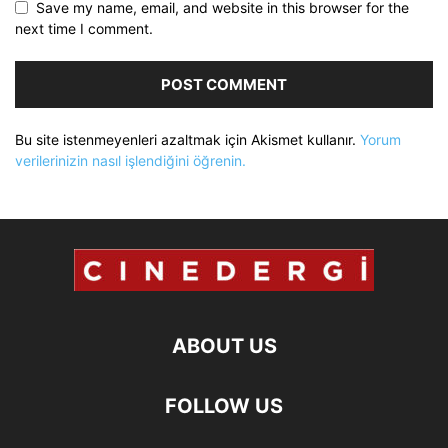
Save my name, email, and website in this browser for the
next time I comment.
Bu site istenmeyenleri azaltmak için Akismet kullanır.
Yorum
verilerinizin nasıl işlendiğini öğrenin.
ABOUT US
FOLLOW US