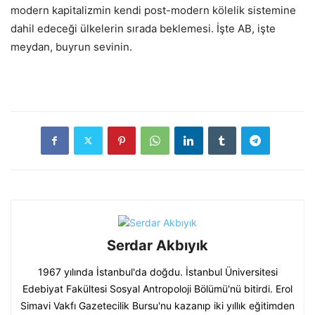
modern kapitalizmin kendi post-modern kölelik sistemine
dahil edeceği ülkelerin sırada beklemesi. İşte AB, işte
meydan, buyrun sevinin.
Serdar Akbıyık
1967 yılında İstanbul'da doğdu. İstanbul Üniversitesi
Edebiyat Fakültesi Sosyal Antropoloji Bölümü'nü bitirdi. Erol
Simavi Vakfı Gazetecilik Bursu'nu kazanıp iki yıllık eğitimden