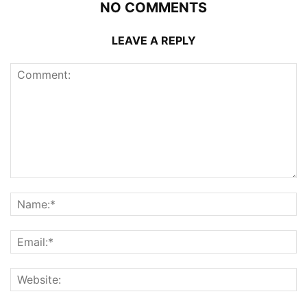
NO COMMENTS
LEAVE A REPLY