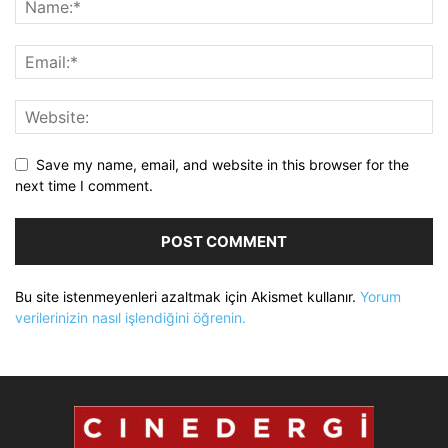
Save my name, email, and website in this browser for the
next time I comment.
Bu site istenmeyenleri azaltmak için Akismet kullanır.
Yorum
verilerinizin nasıl işlendiğini öğrenin.