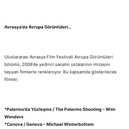
Avrasya’da Avrupa Görüntüleri…
Uluslararası Avrasya Film Festivali Avrupa Görüntüleri
bölümü, 2008’de yedinci sanatın ustalarının imzasını
taşıyan filmlerle renkleniyor. Bu kapsamda gösterilecek
filmler;
*Palermo’da Yüzleşme / The Palermo Shooting – Wim
Wenders
*Cenova / Genova – Michael Winterbottom