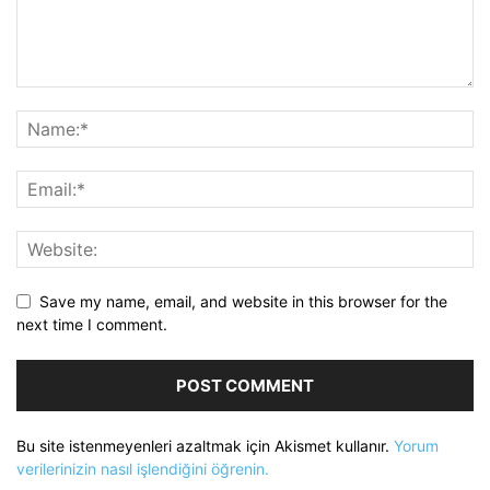
Save my name, email, and website in this browser for the
next time I comment.
Bu site istenmeyenleri azaltmak için Akismet kullanır.
Yorum
verilerinizin nasıl işlendiğini öğrenin.