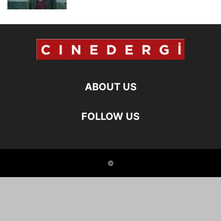
ABOUT US
FOLLOW US
©