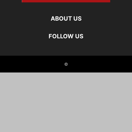
ABOUT US
FOLLOW US
©