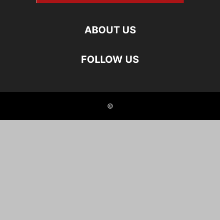
ABOUT US
FOLLOW US
©