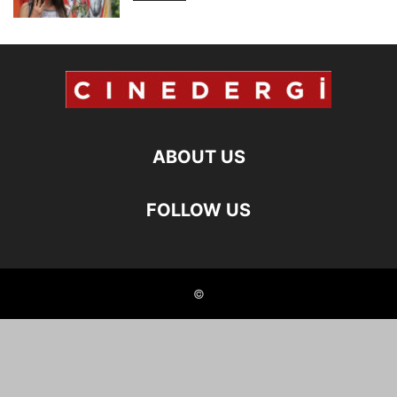
ABOUT US
FOLLOW US
©