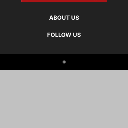
ABOUT US
FOLLOW US
©