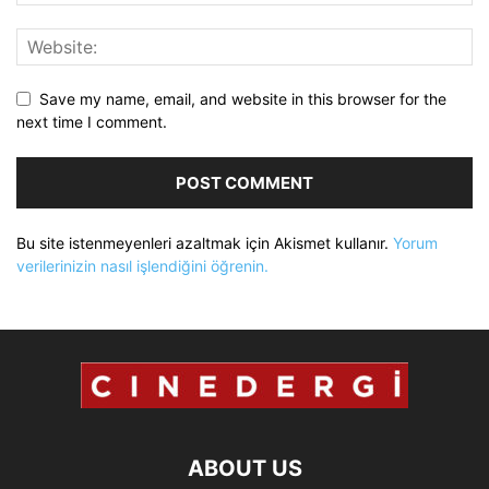
Save my name, email, and website in this browser for the
next time I comment.
Bu site istenmeyenleri azaltmak için Akismet kullanır.
Yorum
verilerinizin nasıl işlendiğini öğrenin.
ABOUT US