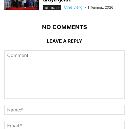
Cine Dergi
-
1 Temmuz 2026
CINEHABER
NO COMMENTS
LEAVE A REPLY