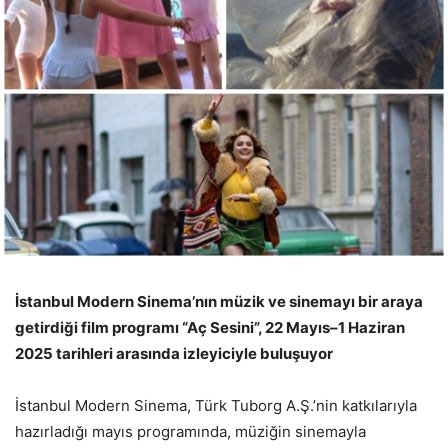
İstanbul Modern Sinema’nın müzik ve sinemayı bir araya
getirdiği film programı “Aç Sesini”, 22 Mayıs–1 Haziran
2025 tarihleri arasında izleyiciyle buluşuyor
İstanbul Modern Sinema, Türk Tuborg A.Ş.’nin katkılarıyla
hazırladığı mayıs programında, müziğin sinemayla