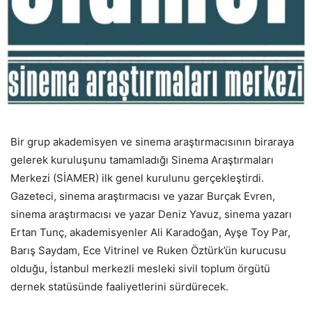
Bir grup akademisyen ve sinema araştırmacısının biraraya
gelerek kuruluşunu tamamladığı Sinema Araştırmaları
Merkezi (SİAMER) ilk genel kurulunu gerçekleştirdi.
Gazeteci, sinema araştırmacısı ve yazar Burçak Evren,
sinema araştırmacısı ve yazar Deniz Yavuz, sinema yazarı
Ertan Tunç, akademisyenler Ali Karadoğan, Ayşe Toy Par,
Barış Saydam, Ece Vitrinel ve Ruken Öztürk’ün kurucusu
olduğu, İstanbul merkezli mesleki sivil toplum örgütü
dernek statüsünde faaliyetlerini sürdürecek.