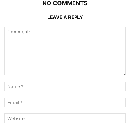
NO COMMENTS
LEAVE A REPLY