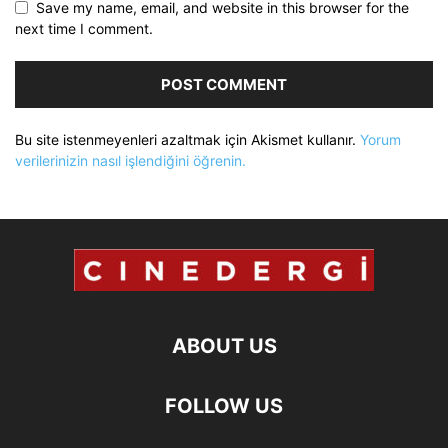
Save my name, email, and website in this browser for the
next time I comment.
Bu site istenmeyenleri azaltmak için Akismet kullanır.
Yorum
verilerinizin nasıl işlendiğini öğrenin.
ABOUT US
FOLLOW US