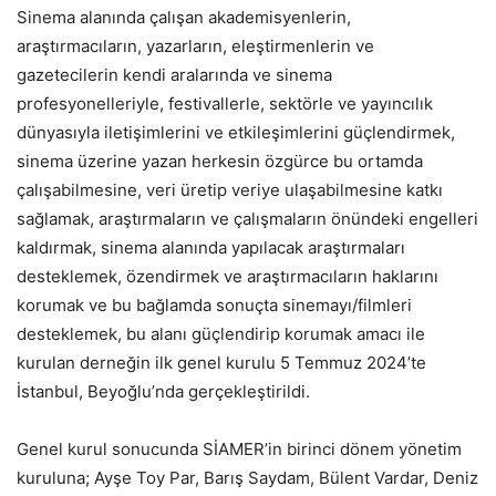
Sinema alanında çalışan akademisyenlerin,
araştırmacıların, yazarların, eleştirmenlerin ve
gazetecilerin kendi aralarında ve sinema
profesyonelleriyle, festivallerle, sektörle ve yayıncılık
dünyasıyla iletişimlerini ve etkileşimlerini güçlendirmek,
sinema üzerine yazan herkesin özgürce bu ortamda
çalışabilmesine, veri üretip veriye ulaşabilmesine katkı
sağlamak, araştırmaların ve çalışmaların önündeki engelleri
kaldırmak, sinema alanında yapılacak araştırmaları
desteklemek, özendirmek ve araştırmacıların haklarını
korumak ve bu bağlamda sonuçta sinemayı/filmleri
desteklemek, bu alanı güçlendirip korumak amacı ile
kurulan derneğin ilk genel kurulu 5 Temmuz 2024’te
İstanbul, Beyoğlu’nda gerçekleştirildi.
Genel kurul sonucunda SİAMER’in birinci dönem yönetim
kuruluna; Ayşe Toy Par, Barış Saydam, Bülent Vardar, Deniz