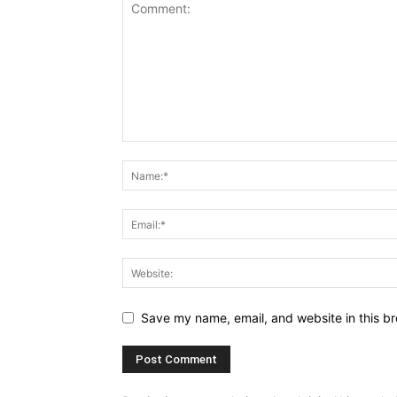
Save my name, email, and website in this br