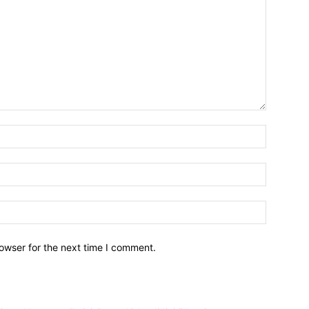
owser for the next time I comment.