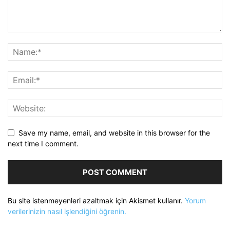
Save my name, email, and website in this browser for the
next time I comment.
Bu site istenmeyenleri azaltmak için Akismet kullanır.
Yorum
verilerinizin nasıl işlendiğini öğrenin.