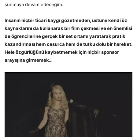
sunmaya devam edeceğim.
İnsanın hiçbir ticari kaygı gözetmeden, üstüne kendi öz
kaynaklarını da kullanarak bir film çekmesi ve en önemlisi
de öğrencilerine gerçek bir set ortamı yaratarak pratik
kazandırması hem cesurca hem de tutku dolu bir hareket.
Hele özgürlüğünü kaybetmemek için hiçbir sponsor
arayışına girmemek…