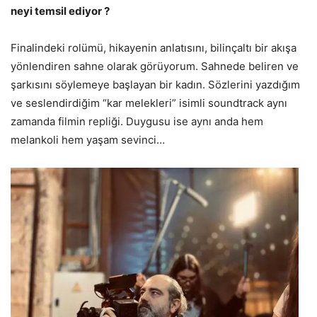
neyi temsil ediyor ?
Finalindeki rolümü, hikayenin anlatısını, bilinçaltı bir akışa
yönlendiren sahne olarak görüyorum. Sahnede beliren ve
şarkısını söylemeye başlayan bir kadın. Sözlerini yazdığım
ve seslendirdiğim “kar melekleri” isimli soundtrack aynı
zamanda filmin repliği. Duygusu ise aynı anda hem
melankoli hem yaşam sevinci…