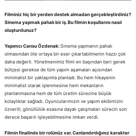
Filminiz hiç bir yerden destek almadan gerçekleştirdiniz?
Sinema yapmak pahalı bir iş. Bu filmin koşullarını nasıl
oluşturdunuz?
Yapımcı Cansu Özdenak:
Sinema yapmanın pahalı
olmasından öte ortaya bir eser çıkartabilmenin hazzı çok
daha değerli. Yönetmenimiz filmi en başından beri gerek
bütçesi gerekse de tüm yapım aşamaları açısından
minimalist bir yaklaşımla planladı. Bu hem hikayenin
minimalist olarak işlenmesine hem mekanların
planlanmasına hem de tüm üretim sürecine büyük
kolaylıklar sağladı. Oyuncularımızın ve yapım ekibimizin
özverili; gönüllülük esasına dayalı çalışmaları sürecin son
derece başarılı işleyebilmesine imkan verdi.
Filmin finalinde bir rolünüz var. Canlandırdığınız karakter