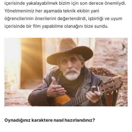
içerisinde yakalayabilmek bizim için son derece önemliydi.
Yönetmenimiz her aşamada teknik ekibin yani
öğrencilerinin önerilerini değerlendirdi, işbirliği ve uyum
içerisinde bir film yapabilme olanağını bize sundu.
Oynadığınız karaktere nasıl hazırlandınız?