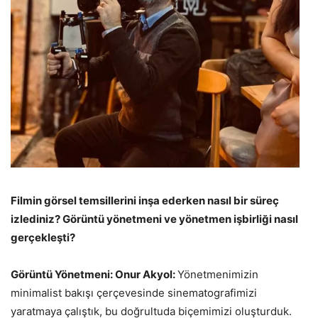
Filmin görsel temsillerini inşa ederken nasıl bir süreç
izlediniz? Görüntü yönetmeni ve yönetmen işbirliği nasıl
gerçekleşti?
Görüntü Yönetmeni: Onur Akyol:
Yönetmenimizin
minimalist bakışı çerçevesinde sinematografimizi
yaratmaya çalıştık, bu doğrultuda biçemimizi oluşturduk.