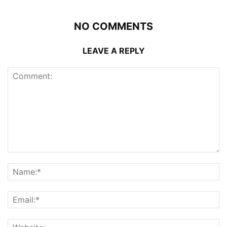
NO COMMENTS
LEAVE A REPLY