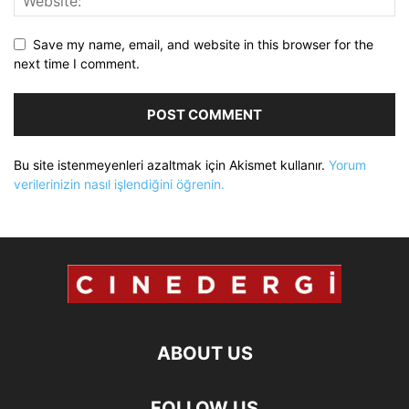
Save my name, email, and website in this browser for the
next time I comment.
Bu site istenmeyenleri azaltmak için Akismet kullanır.
Yorum
verilerinizin nasıl işlendiğini öğrenin.
ABOUT US
FOLLOW US