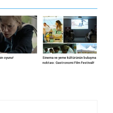
hin oyunu!
Sinema ve yeme kültürünün buluşma
noktası: Gastronomi Film Festivali!