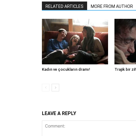
RELATED ARTICLES
MORE FROM AUTHOR
Kadın ve çocukların dramı!
Trajik bir zi
LEAVE A REPLY