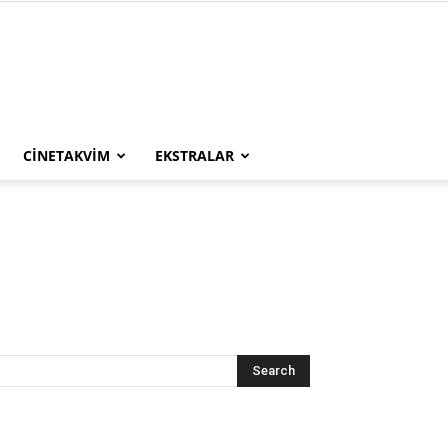
CINETAKVIM
EKSTRALAR