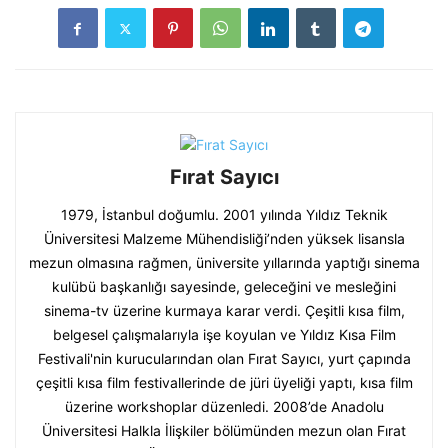
Fırat Sayıcı
1979, İstanbul doğumlu. 2001 yılında Yıldız Teknik
Üniversitesi Malzeme Mühendisliği’nden yüksek lisansla
mezun olmasına rağmen, üniversite yıllarında yaptığı sinema
kulübü başkanlığı sayesinde, geleceğini ve mesleğini
sinema-tv üzerine kurmaya karar verdi. Çeşitli kısa film,
belgesel çalışmalarıyla işe koyulan ve Yıldız Kısa Film
Festivali'nin kurucularından olan Fırat Sayıcı, yurt çapında
çeşitli kısa film festivallerinde de jüri üyeliği yaptı, kısa film
üzerine workshoplar düzenledi. 2008’de Anadolu
Üniversitesi Halkla İlişkiler bölümünden mezun olan Fırat