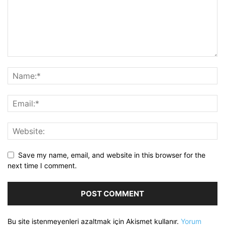
Save my name, email, and website in this browser for the
next time I comment.
Bu site istenmeyenleri azaltmak için Akismet kullanır.
Yorum