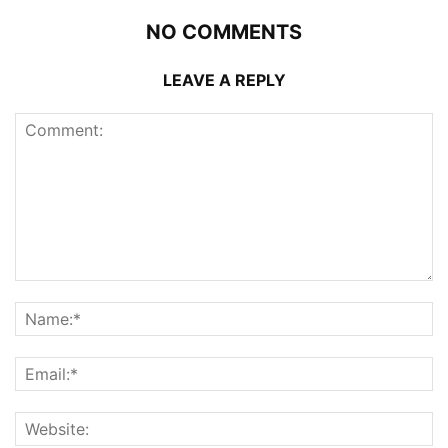
NO COMMENTS
LEAVE A REPLY