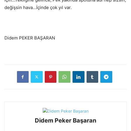
değişsin hava…İçinde çok yıl var.
Didem PEKER BAŞARAN
Didem Peker Başaran