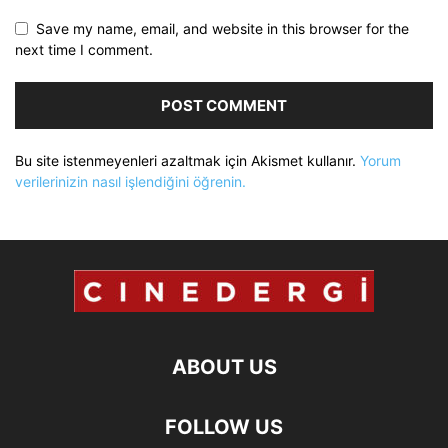
Save my name, email, and website in this browser for the
next time I comment.
Bu site istenmeyenleri azaltmak için Akismet kullanır.
Yorum
verilerinizin nasıl işlendiğini öğrenin.
ABOUT US
FOLLOW US