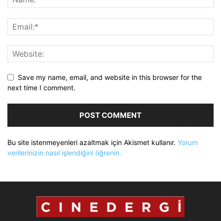
Save my name, email, and website in this browser for the
next time I comment.
Bu site istenmeyenleri azaltmak için Akismet kullanır.
Yorum
verilerinizin nasıl işlendiğini öğrenin.