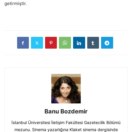
getirmiştir.
Banu Bozdemir
İstanbul Üniversitesi İletişim Fakültesi Gazetecilik Bölümü
mezunu. Sinema yazarlığına Klaket sinema dergisinde