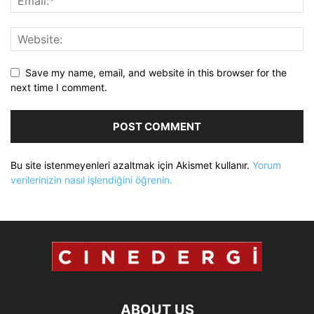
Save my name, email, and website in this browser for the
next time I comment.
Bu site istenmeyenleri azaltmak için Akismet kullanır.
Yorum
verilerinizin nasıl işlendiğini öğrenin.
ABOUT US