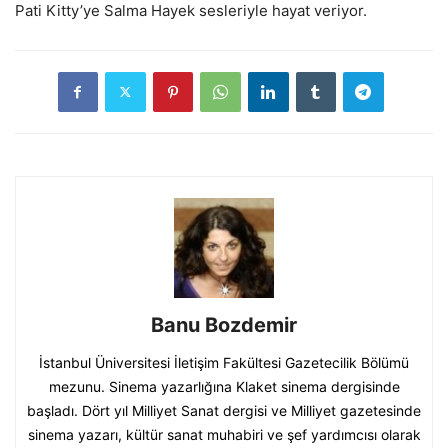
Pati Kitty’ye Salma Hayek sesleriyle hayat veriyor.
Banu Bozdemir
İstanbul Üniversitesi İletişim Fakültesi Gazetecilik Bölümü
mezunu. Sinema yazarlığına Klaket sinema dergisinde
başladı. Dört yıl Milliyet Sanat dergisi ve Milliyet gazetesinde
sinema yazarı, kültür sanat muhabiri ve şef yardımcısı olarak