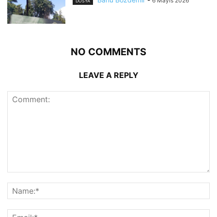
6 Mayıs 2026
DOSYA
NO COMMENTS
LEAVE A REPLY