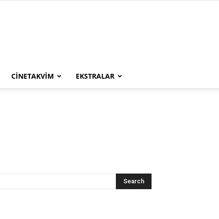
CINETAKVIM
EKSTRALAR