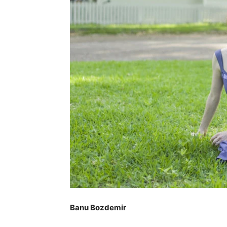
Banu Bozdemir