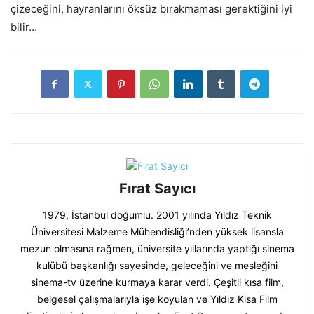
çizeceğini, hayranlarını öksüz bırakmaması gerektiğini iyi
bilir…
Fırat Sayıcı
1979, İstanbul doğumlu. 2001 yılında Yıldız Teknik
Üniversitesi Malzeme Mühendisliği’nden yüksek lisansla
mezun olmasına rağmen, üniversite yıllarında yaptığı sinema
kulübü başkanlığı sayesinde, geleceğini ve mesleğini
sinema-tv üzerine kurmaya karar verdi. Çeşitli kısa film,
belgesel çalışmalarıyla işe koyulan ve Yıldız Kısa Film