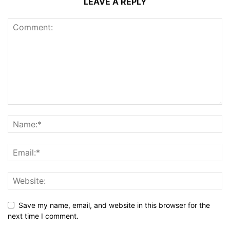
LEAVE A REPLY
Save my name, email, and website in this browser for the
next time I comment.