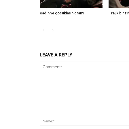
Kadın ve çocukların dramı!
Trajik bir zi
LEAVE A REPLY