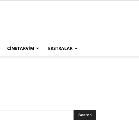
CINETAKVIM
EKSTRALAR