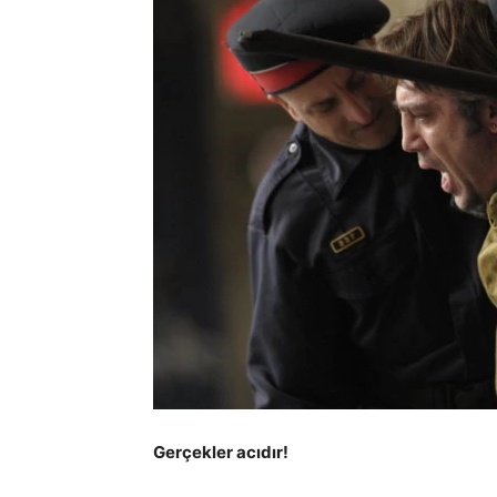
Gerçekler acıdır!