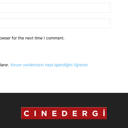
owser for the next time I comment.
lanır.
Yorum verilerinizin nasıl işlendiğini öğrenin.