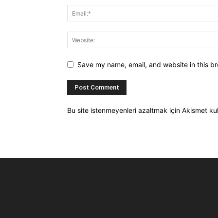
Save my name, email, and website in this br
Bu site istenmeyenleri azaltmak için Akismet kul