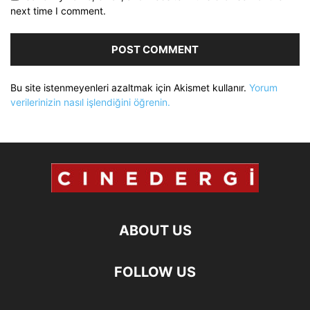
next time I comment.
Bu site istenmeyenleri azaltmak için Akismet kullanır.
Yorum
verilerinizin nasıl işlendiğini öğrenin.
ABOUT US
FOLLOW US