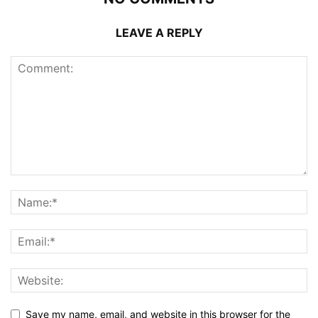
LEAVE A REPLY
Save my name, email, and website in this browser for the