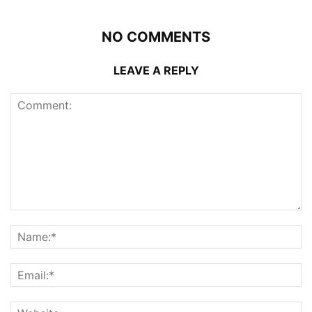
NO COMMENTS
LEAVE A REPLY