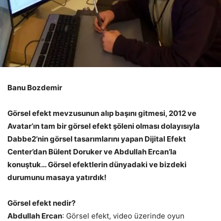
Banu Bozdemir
Görsel efekt mevzusunun alıp başını gitmesi, 2012 ve
Avatar’ın tam bir görsel efekt şöleni olması dolayısıyla
Dabbe2’nin görsel tasarımlarını yapan Dijital Efekt
Center’dan Bülent Doruker ve Abdullah Ercan’la
konuştuk… Görsel efektlerin dünyadaki ve bizdeki
durumunu masaya yatırdık!
Görsel efekt nedir?
Abdullah Ercan
: Görsel efekt, video üzerinde oyun