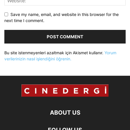
Save my name, email, and website in this browser for the
next time I comment.
Bu site istenmeyenleri azaltmak için Akismet kullanır.
Yorum
verilerinizin nasıl işlendiğini öğrenin.
ABOUT US
FOLLOW US