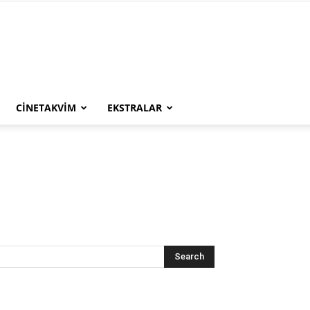
CINETAKVIM
EKSTRALAR