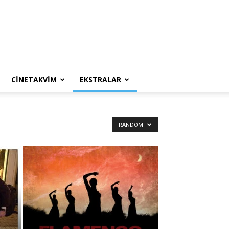
CINETAKVIM
EKSTRALAR
RANDOM