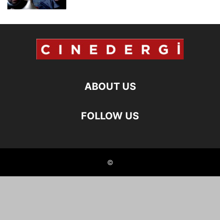
ABOUT US
FOLLOW US
©