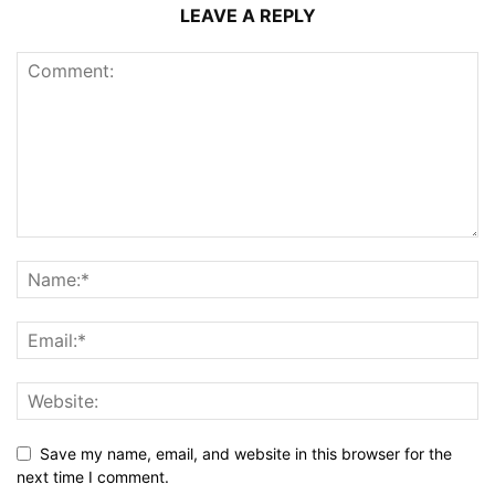
LEAVE A REPLY
Save my name, email, and website in this browser for the
next time I comment.