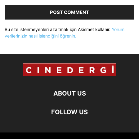
Bu site istenmeyenleri azaltmak için Akismet kullanır.
Yorum
verilerinizin nasıl işlendiğini öğrenin.
ABOUT US
FOLLOW US