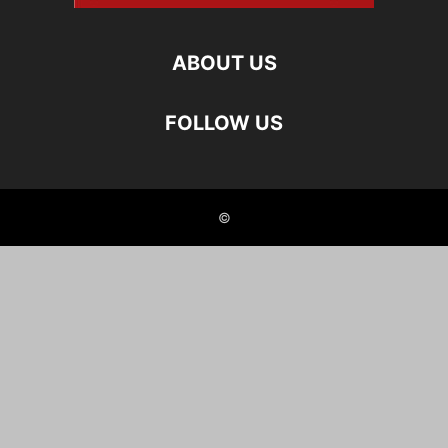
ABOUT US
FOLLOW US
©