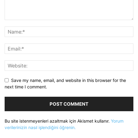
Save my name, email, and website in this browser for the
next time I comment.
Bu site istenmeyenleri azaltmak için Akismet kullanır.
Yorum
verilerinizin nasıl işlendiğini öğrenin.