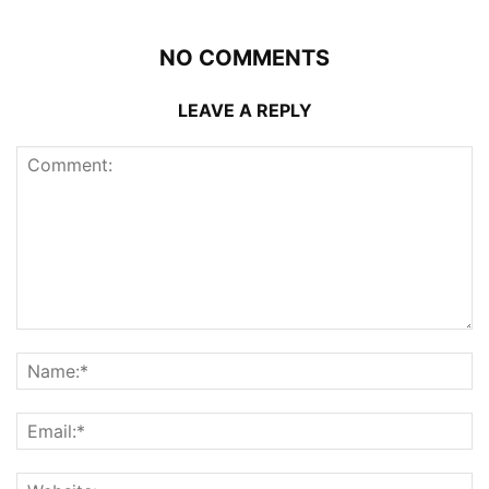
NO COMMENTS
LEAVE A REPLY