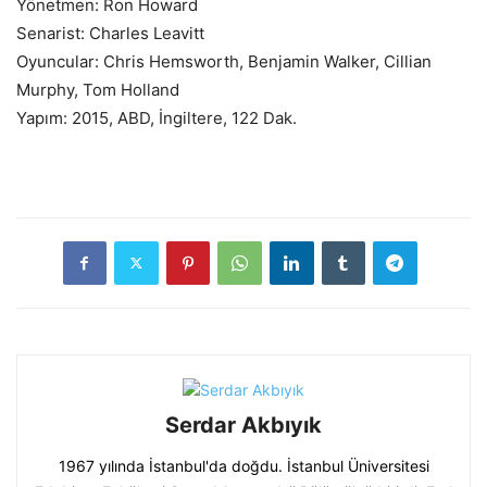
Yönetmen: Ron Howard
Senarist: Charles Leavitt
Oyuncular: Chris Hemsworth, Benjamin Walker, Cillian
Murphy, Tom Holland
Yapım: 2015, ABD, İngiltere, 122 Dak.
Serdar Akbıyık
1967 yılında İstanbul'da doğdu. İstanbul Üniversitesi