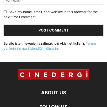
Save my name, email, and website in this browser for the
next time I comment.
Bu site istenmeyenleri azaltmak için Akismet kullanır.
Yorum
verilerinizin nasıl işlendiğini öğrenin.
ABOUT US