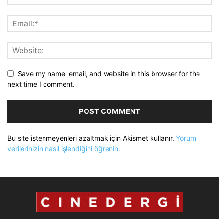
Save my name, email, and website in this browser for the
next time I comment.
Bu site istenmeyenleri azaltmak için Akismet kullanır.
Yorum
verilerinizin nasıl işlendiğini öğrenin.