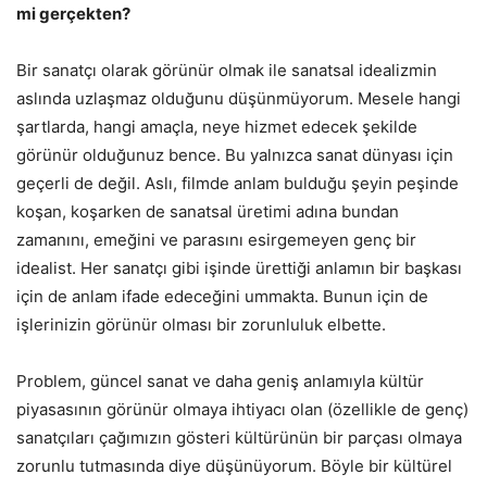
mi gerçekten?
Bir sanatçı olarak görünür olmak ile sanatsal idealizmin
aslında uzlaşmaz olduğunu düşünmüyorum. Mesele hangi
şartlarda, hangi amaçla, neye hizmet edecek şekilde
görünür olduğunuz bence. Bu yalnızca sanat dünyası için
geçerli de değil. Aslı, filmde anlam bulduğu şeyin peşinde
koşan, koşarken de sanatsal üretimi adına bundan
zamanını, emeğini ve parasını esirgemeyen genç bir
idealist. Her sanatçı gibi işinde ürettiği anlamın bir başkası
için de anlam ifade edeceğini ummakta. Bunun için de
işlerinizin görünür olması bir zorunluluk elbette.
Problem, güncel sanat ve daha geniş anlamıyla kültür
piyasasının görünür olmaya ihtiyacı olan (özellikle de genç)
sanatçıları çağımızın gösteri kültürünün bir parçası olmaya
zorunlu tutmasında diye düşünüyorum. Böyle bir kültürel