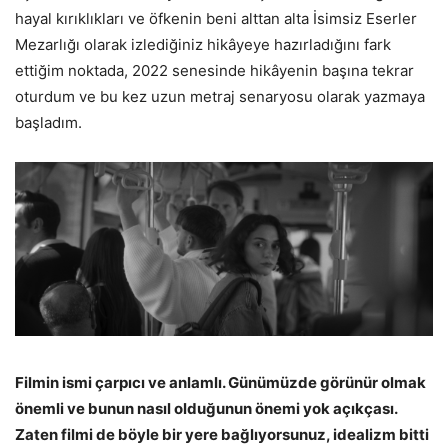
hayal kırıklıkları ve öfkenin beni alttan alta İsimsiz Eserler
Mezarlığı olarak izlediğiniz hikâyeye hazırladığını fark
ettiğim noktada, 2022 senesinde hikâyenin başına tekrar
oturdum ve bu kez uzun metraj senaryosu olarak yazmaya
başladım.
Filmin ismi çarpıcı ve anlamlı. Günümüzde görünür olmak
önemli ve bunun nasıl olduğunun önemi yok açıkçası.
Zaten filmi de böyle bir yere bağlıyorsunuz, idealizm bitti