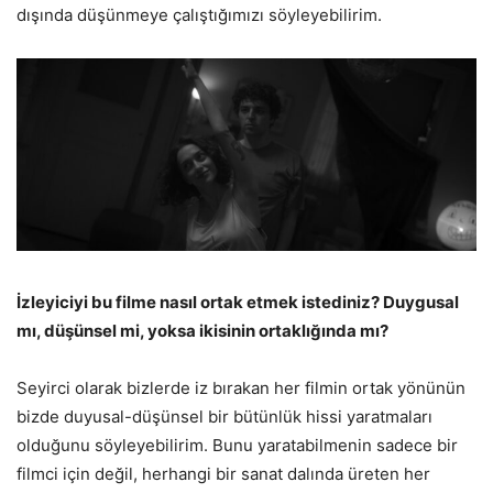
dışında düşünmeye çalıştığımızı söyleyebilirim.
İzleyiciyi bu filme nasıl ortak etmek istediniz? Duygusal
mı, düşünsel mi, yoksa ikisinin ortaklığında mı?
Seyirci olarak bizlerde iz bırakan her filmin ortak yönünün
bizde duyusal-düşünsel bir bütünlük hissi yaratmaları
olduğunu söyleyebilirim. Bunu yaratabilmenin sadece bir
filmci için değil, herhangi bir sanat dalında üreten her