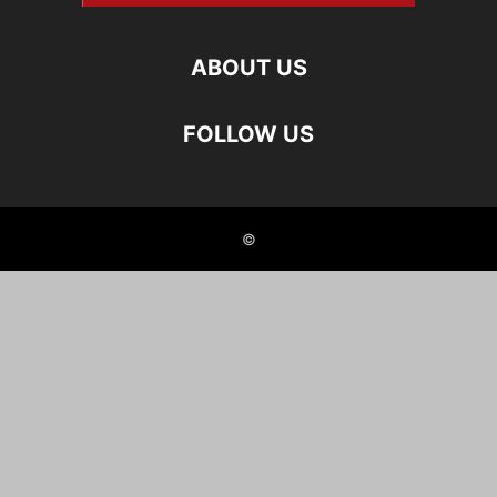
ABOUT US
FOLLOW US
©