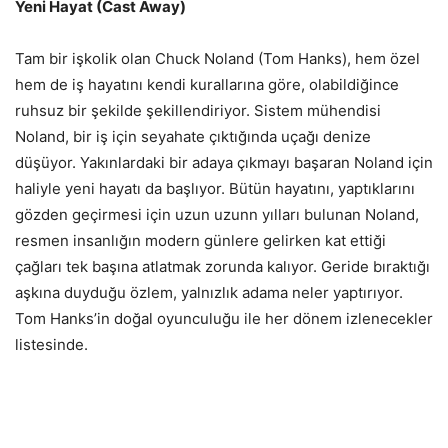
Yeni Hayat (Cast Away)
Tam bir işkolik olan Chuck Noland (Tom Hanks), hem özel
hem de iş hayatını kendi kurallarına göre, olabildiğince
ruhsuz bir şekilde şekillendiriyor. Sistem mühendisi
Noland, bir iş için seyahate çıktığında uçağı denize
düşüyor. Yakınlardaki bir adaya çıkmayı başaran Noland için
haliyle yeni hayatı da başlıyor. Bütün hayatını, yaptıklarını
gözden geçirmesi için uzun uzunn yılları bulunan Noland,
resmen insanlığın modern günlere gelirken kat ettiği
çağları tek başına atlatmak zorunda kalıyor. Geride bıraktığı
aşkına duyduğu özlem, yalnızlık adama neler yaptırıyor.
Tom Hanks’in doğal oyunculuğu ile her dönem izlenecekler
listesinde.