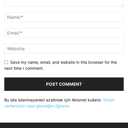
Save my name, email, and website in this browser for the
next time I comment.
Bu site istenmeyenleri azaltmak için Akismet kullanır.
Yorum
verilerinizin nasıl işlendiğini öğrenin.