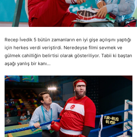
Recep İvedik 5 bütün zamanların en iyi gişe açılışını yaptığı
için herkes verdi veriştirdi. Neredeyse filmi sevmek ve
gülmek cahilliğin belirtisi olarak gösteriliyor. Tabii ki baştan
aşağı yanlış bir kanı…