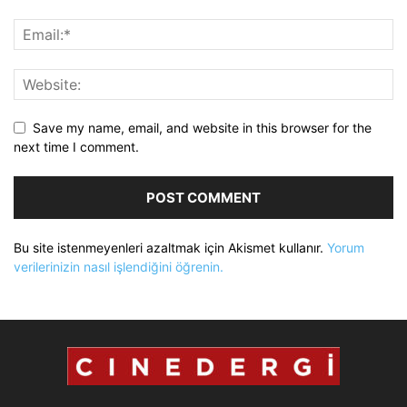
Save my name, email, and website in this browser for the
next time I comment.
Bu site istenmeyenleri azaltmak için Akismet kullanır.
Yorum
verilerinizin nasıl işlendiğini öğrenin.