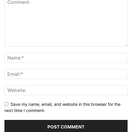
Save my name, email, and website in this browser for the
next time I comment.