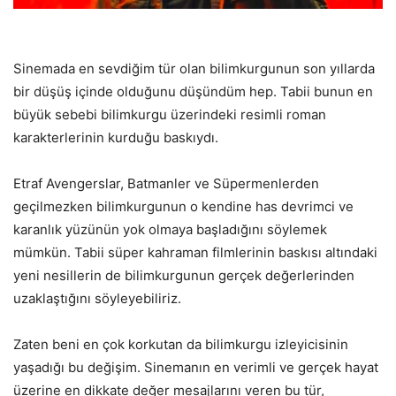
Sinemada en sevdiğim tür olan bilimkurgunun son yıllarda
bir düşüş içinde olduğunu düşündüm hep. Tabii bunun en
büyük sebebi bilimkurgu üzerindeki resimli roman
karakterlerinin kurduğu baskıydı.
Etraf Avengerslar, Batmanler ve Süpermenlerden
geçilmezken bilimkurgunun o kendine has devrimci ve
karanlık yüzünün yok olmaya başladığını söylemek
mümkün. Tabii süper kahraman filmlerinin baskısı altındaki
yeni nesillerin de bilimkurgunun gerçek değerlerinden
uzaklaştığını söyleyebiliriz.
Zaten beni en çok korkutan da bilimkurgu izleyicisinin
yaşadığı bu değişim. Sinemanın en verimli ve gerçek hayat
üzerine en dikkate değer mesajlarını veren bu tür,