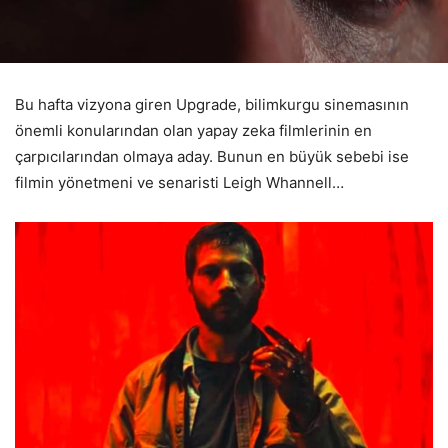
Bu hafta vizyona giren Upgrade, bilimkurgu sinemasının
önemli konularından olan yapay zeka filmlerinin en
çarpıcılarından olmaya aday. Bunun en büyük sebebi ise
filmin yönetmeni ve senaristi Leigh Whannell…