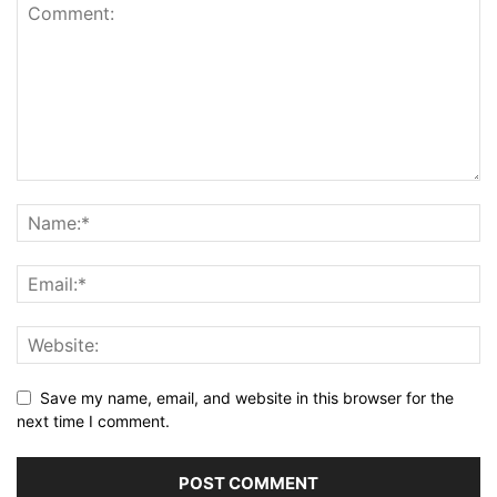
Save my name, email, and website in this browser for the
next time I comment.