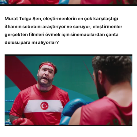
Murat Tolga Şen, eleştirmenlerin en çok karşılaştığı
ithamın sebebini araştırıyor ve soruyor; eleştirmenler
gerçekten filmleri övmek için sinemacılardan çanta
dolusu para mı alıyorlar?