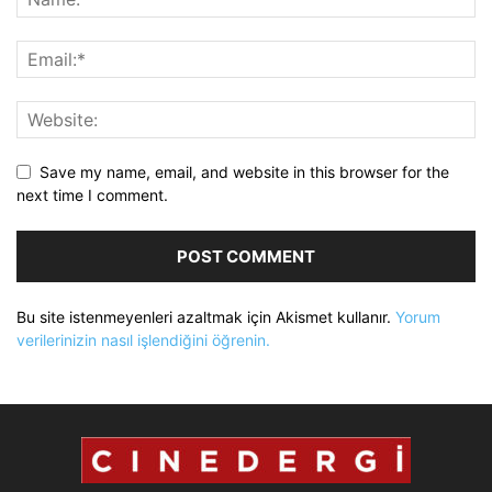
Save my name, email, and website in this browser for the
next time I comment.
Bu site istenmeyenleri azaltmak için Akismet kullanır.
Yorum
verilerinizin nasıl işlendiğini öğrenin.