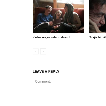
Kadın ve çocukların dramı!
Trajik bir zi
LEAVE A REPLY