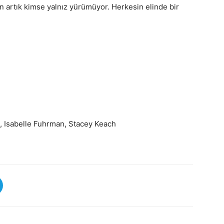
 artık kimse yalnız yürümüyor. Herkesin elinde bir
, Isabelle Fuhrman, Stacey Keach