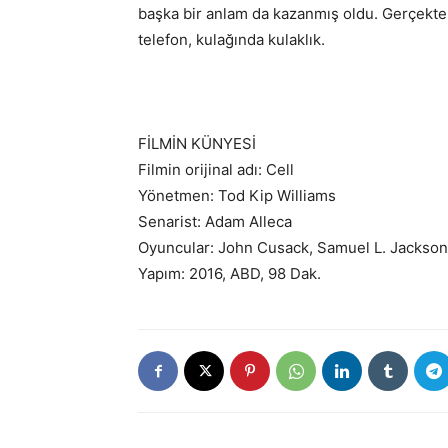
başka bir anlam da kazanmış oldu. Gerçekten
telefon, kulağında kulaklık.
FİLMİN KÜNYESİ
Filmin orijinal adı: Cell
Yönetmen: Tod Kip Williams
Senarist: Adam Alleca
Oyuncular: John Cusack, Samuel L. Jackson
Yapım: 2016, ABD, 98 Dak.