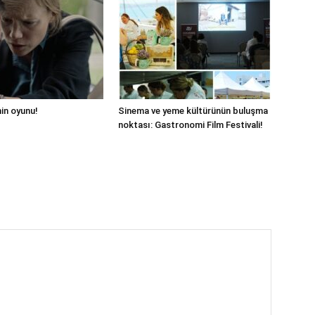
hin oyunu!
Sinema ve yeme kültürünün buluşma
noktası: Gastronomi Film Festivali!