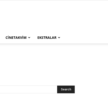
CINETAKVIM
EKSTRALAR