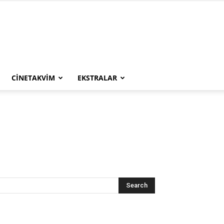
CINETAKVIM
EKSTRALAR