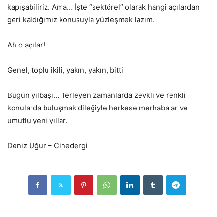
kapışabiliriz. Ama… İşte “sektörel” olarak hangi açılardan
geri kaldığımız konusuyla yüzleşmek lazım.
Ah o açılar!
Genel, toplu ikili, yakın, yakın, bitti.
Bugün yılbaşı… İlerleyen zamanlarda zevkli ve renkli
konularda buluşmak dileğiyle herkese merhabalar ve
umutlu yeni yıllar.
Deniz Uğur – Cinedergi