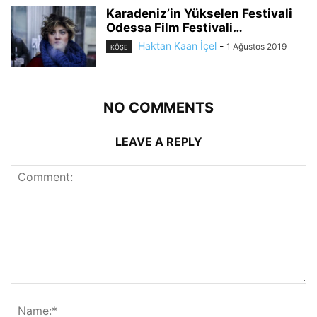
Karadeniz’in Yükselen Festivali
Odessa Film Festivali…
Haktan Kaan İçel
-
1 Ağustos 2019
KÖŞE
NO COMMENTS
LEAVE A REPLY