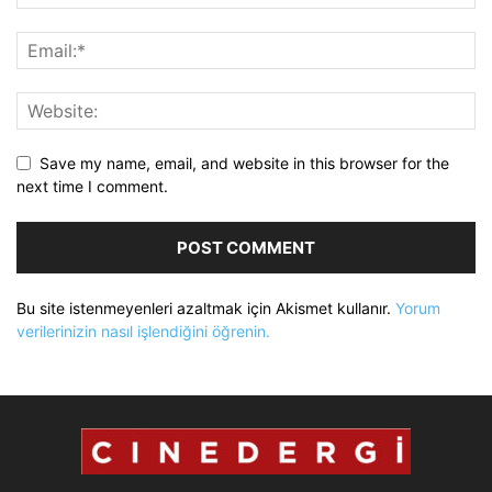
Save my name, email, and website in this browser for the
next time I comment.
Bu site istenmeyenleri azaltmak için Akismet kullanır.
Yorum
verilerinizin nasıl işlendiğini öğrenin.