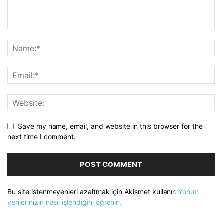
Save my name, email, and website in this browser for the
next time I comment.
Bu site istenmeyenleri azaltmak için Akismet kullanır.
Yorum
verilerinizin nasıl işlendiğini öğrenin.