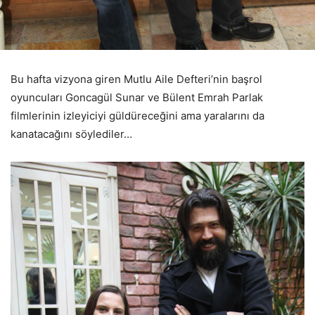
Bu hafta vizyona giren Mutlu Aile Defteri’nin başrol
oyuncuları Goncagül Sunar ve Bülent Emrah Parlak
filmlerinin izleyiciyi güldüreceğini ama yaralarını da
kanatacağını söylediler…