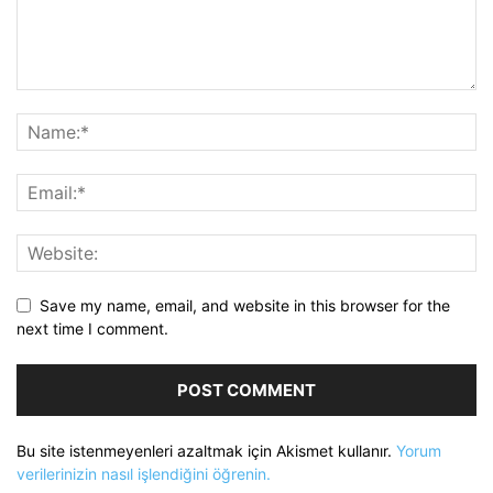
Save my name, email, and website in this browser for the
next time I comment.
Bu site istenmeyenleri azaltmak için Akismet kullanır.
Yorum
verilerinizin nasıl işlendiğini öğrenin.