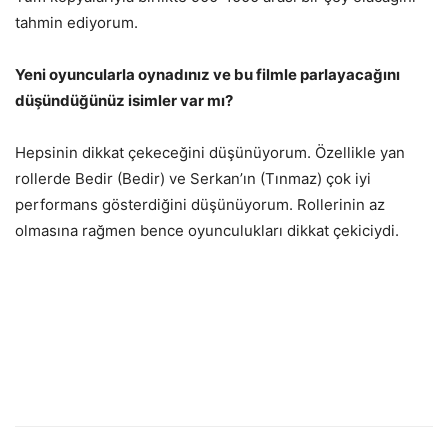
tahmin ediyorum.
Yeni oyuncularla oynadınız ve bu filmle parlayacağını
düşündüğünüz isimler var mı?
Hepsinin dikkat çekeceğini düşünüyorum. Özellikle yan
rollerde Bedir (Bedir) ve Serkan’ın (Tınmaz) çok iyi
performans gösterdiğini düşünüyorum. Rollerinin az
olmasına rağmen bence oyunculukları dikkat çekiciydi.