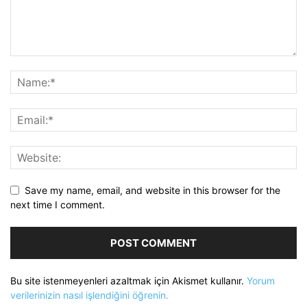
Save my name, email, and website in this browser for the
next time I comment.
Bu site istenmeyenleri azaltmak için Akismet kullanır.
Yorum
verilerinizin nasıl işlendiğini öğrenin.