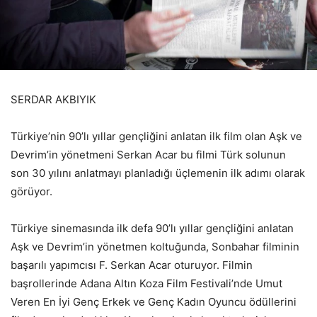
SERDAR AKBIYIK
Türkiye’nin 90’lı yıllar gençliğini anlatan ilk film olan Aşk ve
Devrim’in yönetmeni Serkan Acar bu filmi Türk solunun
son 30 yılını anlatmayı planladığı üçlemenin ilk adımı olarak
görüyor.
Türkiye sinemasında ilk defa 90’lı yıllar gençliğini anlatan
Aşk ve Devrim’in yönetmen koltuğunda, Sonbahar filminin
başarılı yapımcısı F. Serkan Acar oturuyor. Filmin
başrollerinde Adana Altın Koza Film Festivali’nde Umut
Veren En İyi Genç Erkek ve Genç Kadın Oyuncu ödüllerini