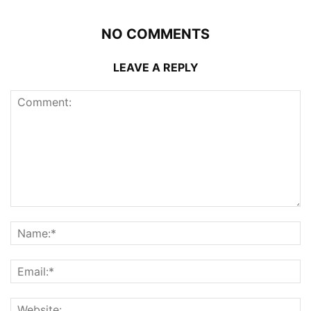
NO COMMENTS
LEAVE A REPLY