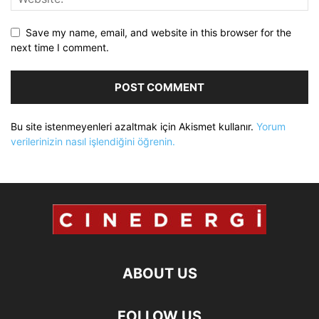
Save my name, email, and website in this browser for the
next time I comment.
Bu site istenmeyenleri azaltmak için Akismet kullanır.
Yorum
verilerinizin nasıl işlendiğini öğrenin.
ABOUT US
FOLLOW US