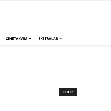
CINETAKVIM
EKSTRALAR