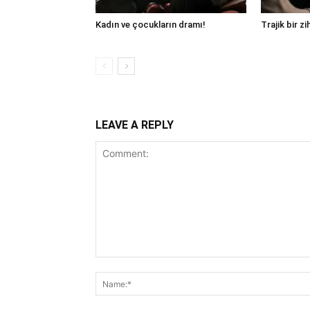
Kadın ve çocukların dramı!
Trajik bir zi
LEAVE A REPLY