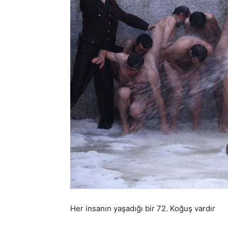
Her insanın yaşadığı bir 72. Koğuş vardır