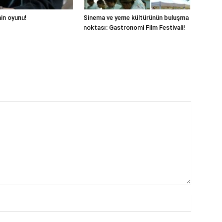
hin oyunu!
Sinema ve yeme kültürünün buluşma
noktası: Gastronomi Film Festivali!