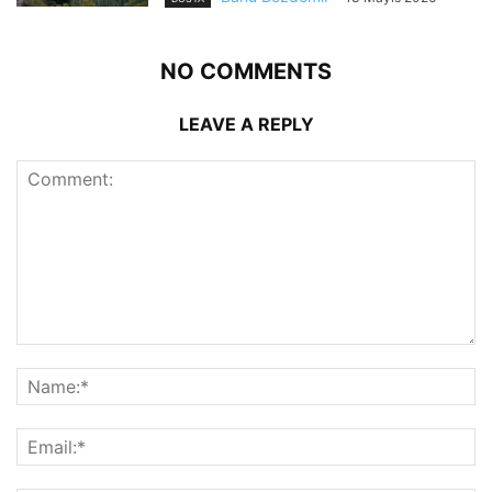
NO COMMENTS
LEAVE A REPLY