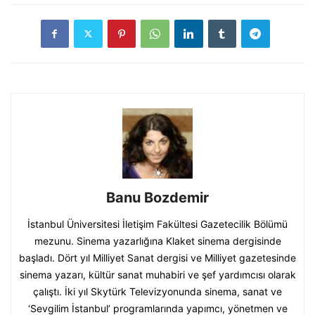
Banu Bozdemir
İstanbul Üniversitesi İletişim Fakültesi Gazetecilik Bölümü
mezunu. Sinema yazarlığına Klaket sinema dergisinde
başladı. Dört yıl Milliyet Sanat dergisi ve Milliyet gazetesinde
sinema yazarı, kültür sanat muhabiri ve şef yardımcısı olarak
çalıştı. İki yıl Skytürk Televizyonunda sinema, sanat ve
‘Sevgilim İstanbul’ programlarında yapımcı, yönetmen ve