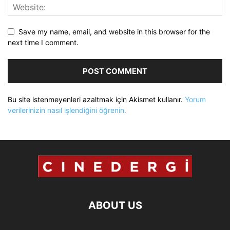
Save my name, email, and website in this browser for the
next time I comment.
Bu site istenmeyenleri azaltmak için Akismet kullanır.
Yorum
verilerinizin nasıl işlendiğini öğrenin.
ABOUT US