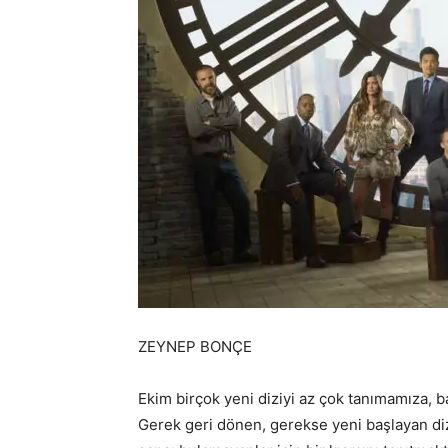
ZEYNEP BONÇE
Ekim birçok yeni diziyi az çok tanımamıza, ba
Gerek geri dönen, gerekse yeni başlayan dizi