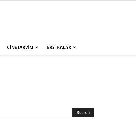
CINETAKVIM
EKSTRALAR