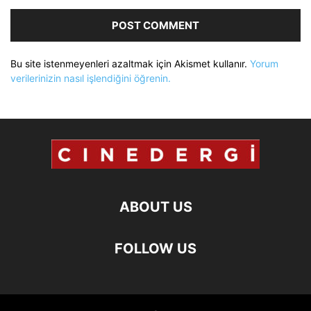
Bu site istenmeyenleri azaltmak için Akismet kullanır.
Yorum
verilerinizin nasıl işlendiğini öğrenin.
ABOUT US
FOLLOW US