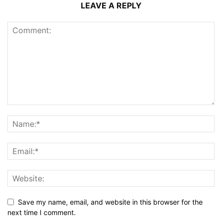
LEAVE A REPLY
Save my name, email, and website in this browser for the
next time I comment.