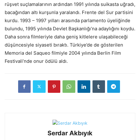
rüşvet suçlamalarının ardından 1991 yılında suikasta uğradı,
bacağından altı kurşunla yaralandı. Frente del Sur partisini
kurdu. 1993 – 1997 yılları arasında parlamento üyeliğinde
bulundu, 1995 yılında Devlet Başkanlığı’na adaylığını koydu.
Daha sonra filmleriyle daha geniş kitlelere ulaşabileceği
düşüncesiyle siyaseti bıraktı. Türkiye’de de gösterilen
Memoria del Saqueo filmiyle 2004 yılında Berlin Film
Festivali’nde onur ödülü aldı.
Serdar Akbıyık