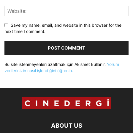
Save my name, email, and website in this browser for the
next time I comment.
Bu site istenmeyenleri azaltmak için Akismet kullanır.
Yorum
verilerinizin nasıl işlendiğini öğrenin.
ABOUT US