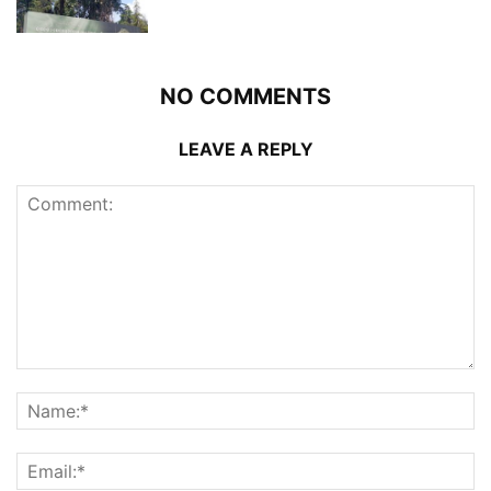
NO COMMENTS
LEAVE A REPLY